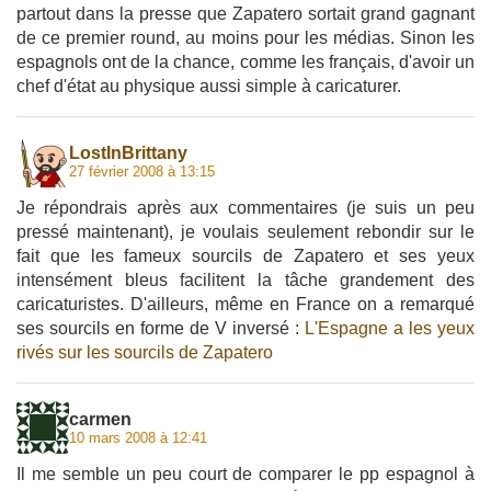
partout dans la presse que Zapatero sortait grand gagnant
de ce premier round, au moins pour les médias. Sinon les
espagnols ont de la chance, comme les français, d'avoir un
chef d'état au physique aussi simple à caricaturer.
LostInBrittany
27 février 2008 à 13:15
Je répondrais après aux commentaires (je suis un peu
pressé maintenant), je voulais seulement rebondir sur le
fait que les fameux sourcils de Zapatero et ses yeux
intensément bleus facilitent la tâche grandement des
caricaturistes. D'ailleurs, même en France on a remarqué
ses sourcils en forme de V inversé :
L'Espagne a les yeux
rivés sur les sourcils de Zapatero
carmen
10 mars 2008 à 12:41
Il me semble un peu court de comparer le pp espagnol à