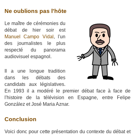
Ne oublions pas l'hôte
Le maître de cérémonies du
débat de hier soir est
Manuel Campo Vidal
, l'un
des journalistes le plus
respecté du panorama
audiovisuel espagnol.
Il a une longue tradition
dans les débats des
candidats aux législatives.
En 1993 il a modéré le premier débat face à face de
l'histoire de la télévision en Espagne, entre Felipe
González et José Maria Aznar.
Conclusion
Voici donc pour cette présentation du contexte du débat et