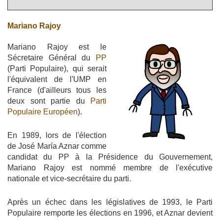
Mariano Rajoy
Mariano Rajoy est le
Sécretaire Général du
PP
(Parti Populaire), qui serait
l'équivalent de l'UMP en
France (d'ailleurs tous les
deux sont partie du
Parti
Populaire Européen
).
En 1989, lors de l'élection
de José María Aznar comme
candidat du PP à la Présidence du Gouvernement,
Mariano Rajoy est nommé membre de l'exécutive
nationale et vice-secrétaire du parti.
Après un échec dans les législatives de 1993, le Parti
Populaire remporte les élections en 1996, et Aznar devient