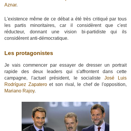
Aznar
.
L'existence même de ce débat a été très critiqué par tous
les partis minoritaires, car il considèrent que c'est
réducteur, donnant une vision bi-partidiste qui ils
considèrent anti-démocratique.
Les protagonistes
Je vais commencer par essayer de dresser un portrait
rapide des deux leaders qui s'affrontent dans cette
campagne, l'actuel président, le socialiste
José Luis
Rodríguez Zapatero
et son rival, le chef de l'opposition,
Mariano Rajoy
.