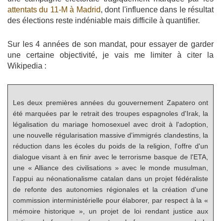
attentats du 11-M à Madrid
, dont l'influence dans le résultat
des élections reste indéniable mais difficile à quantifier.
Sur les 4 années de son mandat, pour essayer de garder
une certaine objectivité, je vais me limiter à citer la
Wikipedia :
Les deux premières années du gouvernement Zapatero ont
été marquées par le retrait des troupes espagnoles d'Irak, la
légalisation du mariage homosexuel avec droit à l'adoption,
une nouvelle régularisation massive d'immigrés clandestins, la
réduction dans les écoles du poids de la religion, l'offre d'un
dialogue visant à en finir avec le terrorisme basque de l'ETA,
une « Alliance des civilisations » avec le monde musulman,
l'appui au néonationalisme catalan dans un projet fédéraliste
de refonte des autonomies régionales et la création d'une
commission interministérielle pour élaborer, par respect à la «
mémoire historique », un projet de loi rendant justice aux