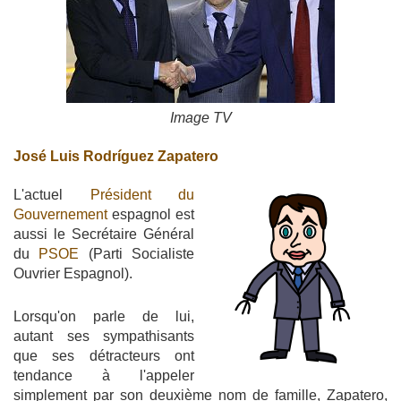
Image TV
José Luis Rodríguez Zapatero
L'actuel
Président du
Gouvernement
espagnol est
aussi le Secrétaire Général
du
PSOE
(Parti Socialiste
Ouvrier Espagnol).
Lorsqu'on parle de lui,
autant ses sympathisants
que ses détracteurs ont
tendance à l'appeler
simplement par son deuxième nom de famille, Zapatero,