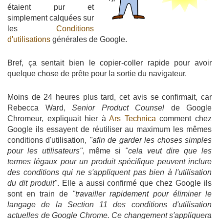
étaient pur et
simplement calquées sur
les
Conditions
d'utilisations
générales de Google.
Bref, ça sentait bien le copier-coller rapide pour avoir
quelque chose de prête pour la sortie du navigateur.
Moins de 24 heures plus tard, cet avis se confirmait, car
Rebecca Ward,
Senior Product Counsel
de Google
Chromeur, expliquait hier à
Ars Technica
comment chez
Google ils essayent de réutiliser au maximum les mêmes
conditions d'utilisation,
"afin de garder les choses simples
pour les utilisateurs"
, même si
"cela veut dire que les
termes légaux pour un produit spécifique peuvent inclure
des conditions qui ne s'appliquent pas bien à l'utilisation
du dit produit"
. Elle a aussi confirmé que chez Google ils
sont en train de
"travailler rapidement pour éliminer le
langage de la Section 11 des conditions d'utilisation
actuelles de Google Chrome. Ce changement s'appliquera