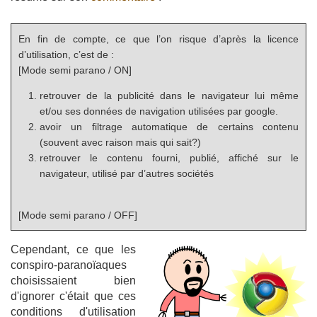
En fin de compte, ce que l’on risque d’après la licence
d’utilisation, c’est de :
[Mode semi parano / ON]
retrouver de la publicité dans le navigateur lui même
et/ou ses données de navigation utilisées par google.
avoir un filtrage automatique de certains contenu
(souvent avec raison mais qui sait?)
retrouver le contenu fourni, publié, affiché sur le
navigateur, utilisé par d’autres sociétés
[Mode semi parano / OFF]
Cependant, ce que les
conspiro-paranoïaques
choisissaient bien
d'ignorer c'était que ces
conditions d'utilisation