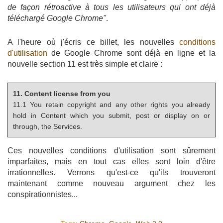
de façon rétroactive à tous les utilisateurs qui ont déjà
téléchargé Google Chrome"
.
A l'heure où j'écris ce billet, les nouvelles
conditions
d'utilisation
de Google Chrome sont déjà en ligne et la
nouvelle section 11 est très simple et claire :
11. Content license from you
11.1 You retain copyright and any other rights you already
hold in Content which you submit, post or display on or
through, the Services.
Ces nouvelles conditions d'utilisation sont sûrement
imparfaites, mais en tout cas elles sont loin d'être
irrationnelles. Verrons qu'est-ce qu'ils trouveront
maintenant comme nouveau argument chez les
conspirationnistes...