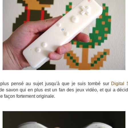
 plus pensé au sujet jusqu'à que je suis tombé sur
Digital
l de savon qui en plus est un fan des jeux vidéo, et qui a déc
 façon fortement originale.