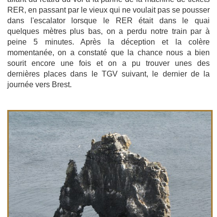
RER, en passant par le vieux qui ne voulait pas se pousser
dans l'escalator lorsque le RER était dans le quai
quelques mètres plus bas, on a perdu notre train par à
peine 5 minutes. Après la déception et la colère
momentanée, on a constaté que la chance nous a bien
sourit encore une fois et on a pu trouver unes des
dernières places dans le TGV suivant, le dernier de la
journée vers Brest.