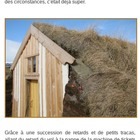
des circonstances, c'était déjà super.
Grâce à une succession de retards et de petits tracas,
allant du retard du vol à la panne de la machine de tickets