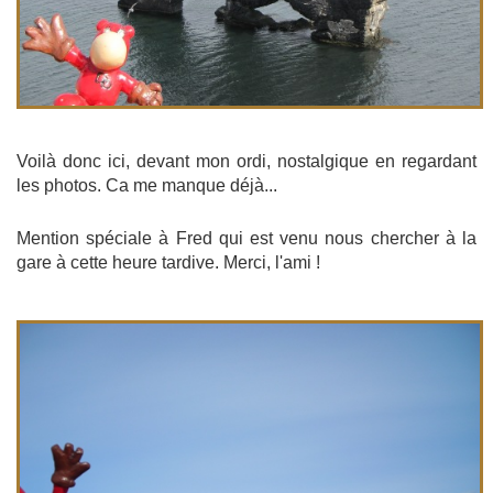
Voilà donc ici, devant mon ordi, nostalgique en regardant
les photos. Ca me manque déjà...
Mention spéciale à Fred qui est venu nous chercher à la
gare à cette heure tardive. Merci, l'ami !