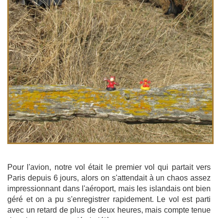
Pour l'avion, notre vol était le premier vol qui partait vers
Paris depuis 6 jours, alors on s'attendait à un chaos assez
impressionnant dans l'aéroport, mais les islandais ont bien
géré et on a pu s'enregistrer rapidement. Le vol est parti
avec un retard de plus de deux heures, mais compte tenue