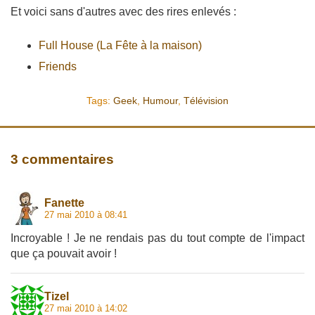
Et voici sans d'autres avec des rires enlevés :
Full House (La Fête à la maison)
Friends
Tags:
Geek
,
Humour
,
Télévision
3 commentaires
Fanette
27 mai 2010 à 08:41
Incroyable ! Je ne rendais pas du tout compte de l'impact
que ça pouvait avoir !
Tizel
27 mai 2010 à 14:02