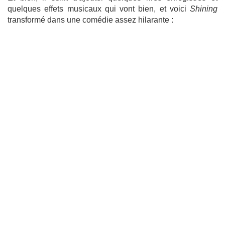
quelques effets musicaux qui vont bien, et voici
Shining
transformé dans une comédie assez hilarante :