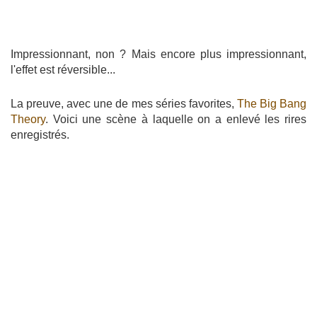
Impressionnant, non ? Mais encore plus impressionnant,
l'effet est réversible...
La preuve, avec une de mes séries favorites,
The Big Bang
Theory
. Voici une scène à laquelle on a enlevé les rires
enregistrés.