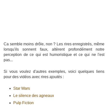
Ca semble moins drôle, non ? Les rires enregistrés, même
lorsqu'ils sonnent faux, altèrent profondément notre
perception de ce qui est humoristique et ce qui ne l'est
pas...
Si vous voulez d'autres exemples, voici quelques liens
pour des vidéos avec rires ajoutés :
Star Wars
Le silence des agneaux
Pulp Fiction