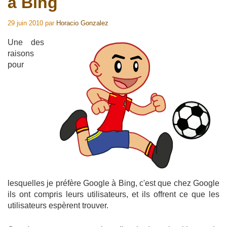
à Bing
29 juin 2010
par
Horacio Gonzalez
Une des
raisons
pour
lesquelles je préfère Google à Bing, c'est que chez Google
ils ont compris leurs utilisateurs, et ils offrent ce que les
utilisateurs espèrent trouver.