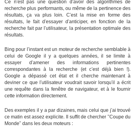
Ce n'est pas une question d'avoir des algorithmes de
recherche plus performants, ou même de la pertinence des
résultats, ça va plus loin. C'est la mise en forme des
résultats, le fait d'essayer d'anticiper, en fonction de la
recherche fait par l'utilisateur, la présentation optimale des
résultats.
Bing pour l'instant est un moteur de recherche semblable à
celui de Google il y a quelques années, il se limite à
essayer d'amener des informations pertinentes
correspondantes à la recherche (et c'est déjà bien !).
Google a dépassé cet état et il cherche maintenant à
deviner ce que l'utilisateur voudrait savoir lorsqu'il a écrit
une requête dans la fenêtre de navigateur, et à le fournir
cette information directement.
Des exemples il y a par dizaines, mais celui que j'ai trouvé
ce matin est assez explicite. Il suffit de chercher "Coupe du
Monde" dans les deux moteurs :