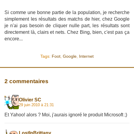
Si comme une bonne partie de la population, je recherche
simplement les résultats des matchs de hier, chez Google
je n'ai pas besoin de cliquer nulle part, les résultats sont
directement là, clairs et nets. Chez Bing, bien, c'est pas ça
encore...
Tags:
Foot
,
Google
,
Internet
2 commentaires
Olivier SC
29 juin 2010 à 21:31
Et Yahoo! alors ? Moi, j'aurais ignoré le produit Microsoft ;)
LostInBrittany