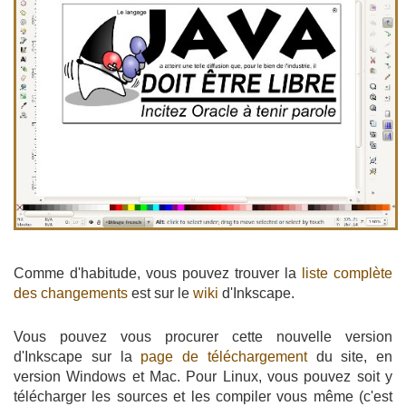
Comme d'habitude, vous pouvez trouver la
liste complète
des changements
est sur le
wiki
d'Inkscape.
Vous pouvez vous procurer cette nouvelle version
d'Inkscape sur la
page de téléchargement
du site, en
version Windows et Mac. Pour Linux, vous pouvez soit y
télécharger les sources et les compiler vous même (c'est