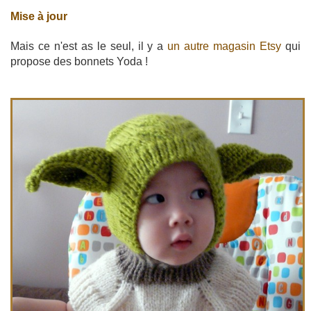
Mise à jour
Mais ce n'est as le seul, il y a
un autre magasin Etsy
qui
propose des bonnets Yoda !