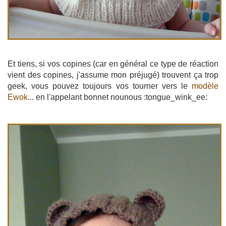
Et tiens, si vos copines (car en général ce type de réaction
vient des copines, j'assume mon préjugé) trouvent ça trop
geek, vous pouvez toujours vos tourner vers le
modèle
Ewok
... en l'appelant bonnet nounous :tongue_wink_ee: