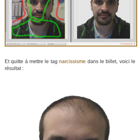
Et quitte à mettre le tag
narcissisme
dans le billet, voici le
résultat :