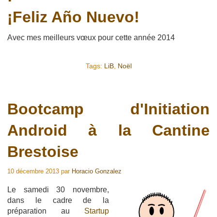
¡Feliz Año Nuevo!
Avec mes meilleurs vœux pour cette année 2014
Tags:
LiB
,
Noël
Bootcamp d'Initiation
Android à la Cantine
Brestoise
10 décembre 2013
par
Horacio Gonzalez
Le samedi 30 novembre,
dans le cadre de la
préparation au
Startup