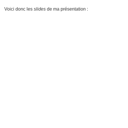
Voici donc les
slides
de ma présentation :