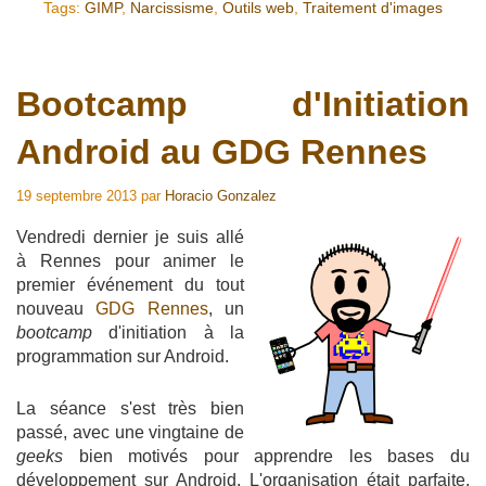
Tags:
GIMP
,
Narcissisme
,
Outils web
,
Traitement d'images
Bootcamp d'Initiation
Android au GDG Rennes
19 septembre 2013
par
Horacio Gonzalez
Vendredi dernier je suis allé
à Rennes pour animer le
premier événement du tout
nouveau
GDG Rennes
, un
bootcamp
d'initiation à la
programmation sur Android.
La séance s'est très bien
passé, avec une vingtaine de
geeks
bien motivés pour apprendre les bases du
développement sur Android. L'organisation était parfaite,