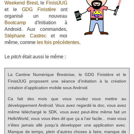
Weekend Brest
, le
FinistJUG
et le
GDG Finistère
ont
organisé un nouveau
Bootcamp
d'Initiation à
Android. Aux commandes,
Stéphane Castrec
et moi
même, comme
les fois précédentes
.
Le
pitch
était aussi le même :
La Cantine Numérique Brestoise, le GDG Finistère et le
FinistJUG proposent une séance d'initiation à la création
création d’application mobile sous Android.
Ca fait des mois que vous voulez vous mettre au
développement Android. Vous avez regardé la doc, vous avez
même téléchargé le SDK, vous avez peut-être même fait un
HelloWorld, vous vous êtes dit que ça a l'air facile... mais vous
n'êtes jamais allé jusqu'à développer une application avec.
Manque de temps, plein d'autres choses à faire, manque de