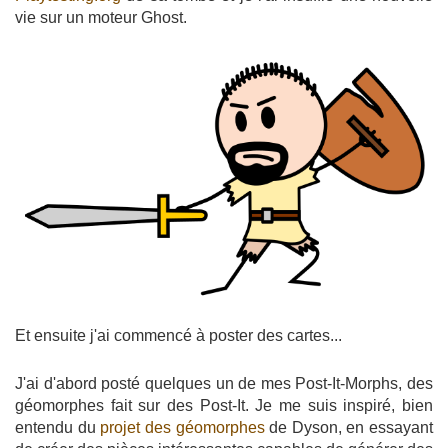
vie sur un moteur Ghost.
Et ensuite j'ai commencé à poster des cartes...
J'ai d'abord posté quelques un de mes Post-It-Morphs, des
géomorphes fait sur des Post-It. Je me suis inspiré, bien
entendu du
projet des géomorphes
de Dyson, en essayant