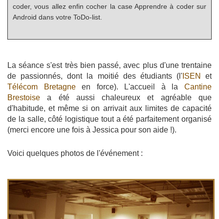
coder, vous allez enfin cocher la case Apprendre à coder sur
Android dans votre ToDo-list.
La séance s'est très bien passé, avec plus d'une trentaine
de passionnés, dont la moitié des étudiants (l'
ISEN
et
Télécom Bretagne
en force). L'accueil à la
Cantine
Brestoise
a été aussi chaleureux et agréable que
d'habitude, et même si on arrivait aux limites de capacité
de la salle, côté logistique tout a été parfaitement organisé
(merci encore une fois à Jessica pour son aide !).
Voici quelques photos de l'événement :