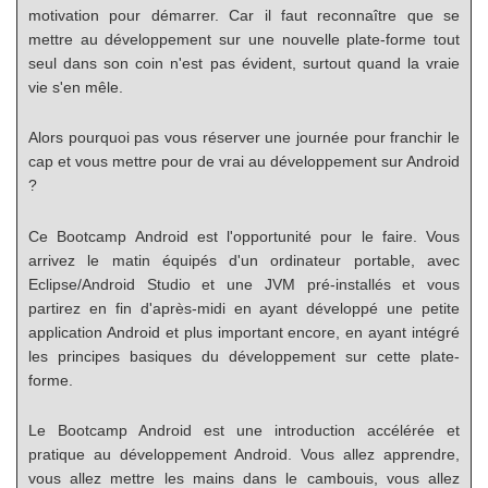
motivation pour démarrer. Car il faut reconnaître que se
mettre au développement sur une nouvelle plate-forme tout
seul dans son coin n'est pas évident, surtout quand la vraie
vie s'en mêle.
Alors pourquoi pas vous réserver une journée pour franchir le
cap et vous mettre pour de vrai au développement sur Android
?
Ce Bootcamp Android est l'opportunité pour le faire. Vous
arrivez le matin équipés d'un ordinateur portable, avec
Eclipse/Android Studio et une JVM pré-installés et vous
partirez en fin d'après-midi en ayant développé une petite
application Android et plus important encore, en ayant intégré
les principes basiques du développement sur cette plate-
forme.
Le Bootcamp Android est une introduction accélérée et
pratique au développement Android. Vous allez apprendre,
vous allez mettre les mains dans le cambouis, vous allez