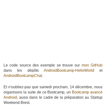
Le code source des exemple se trouve sur
mon GitHub
dans les dépôts
AndroidBootcamp-HelloWorld
et
AndroidBootcampChat
.
Et n'oubliez-pas que samedi prochain, 14 décembre, nous
organisons la suite de ce Bootcamp, un
Bootcamp avancé
Android
, aussi dans le cadre de la préparation au Startup
Weekend Brest.