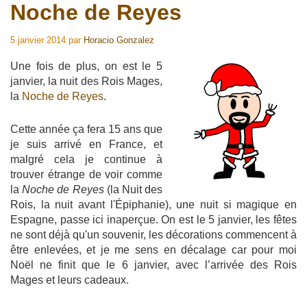
Noche de Reyes
5 janvier 2014
par
Horacio Gonzalez
Une fois de plus, on est le 5
janvier, la nuit des Rois Mages,
la
Noche de Reyes
.
Cette année ça fera 15 ans que
je suis arrivé en France, et
malgré cela je continue à
trouver étrange de voir comme
la
Noche de Reyes
(la Nuit des
Rois, la nuit avant l'Épiphanie), une nuit si magique en
Espagne, passe ici inaperçue. On est le 5 janvier, les fêtes
ne sont déjà qu'un souvenir, les décorations commencent à
être enlevées, et je me sens en décalage car pour moi
Noël ne finit que le 6 janvier, avec l’arrivée des Rois
Mages et leurs cadeaux.