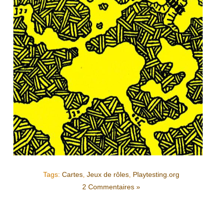
Tags:
Cartes
,
Jeux de rôles
,
Playtesting.org
2 Commentaires »