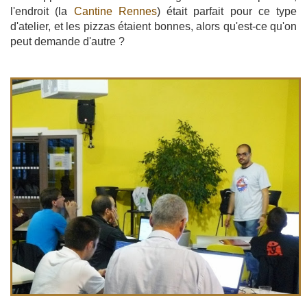
l'endroit (la
Cantine Rennes
) était parfait pour ce type
d'atelier, et les pizzas étaient bonnes, alors qu'est-ce qu'on
peut demande d'autre ?