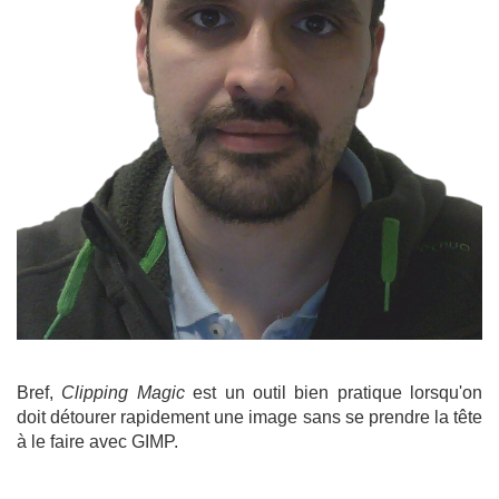
Bref,
Clipping Magic
est un outil bien pratique lorsqu'on
doit détourer rapidement une image sans se prendre la tête
à le faire avec GIMP.