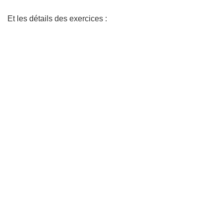
Et les détails des exercices :