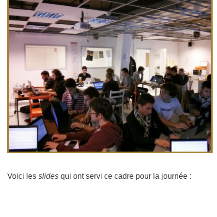
Voici les
slides
qui ont servi ce cadre pour la journée :