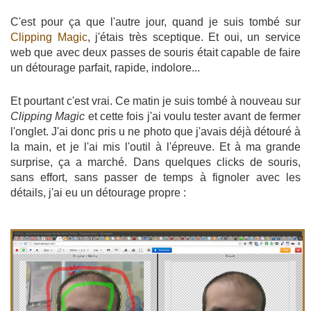
C'est pour ça que l'autre jour, quand je suis tombé sur
Clipping Magic
, j'étais très sceptique. Et oui, un service
web que avec deux passes de souris était capable de faire
un détourage parfait, rapide, indolore...
Et pourtant c'est vrai. Ce matin je suis tombé à nouveau sur
Clipping Magic
et cette fois j'ai voulu tester avant de fermer
l'onglet. J'ai donc pris u ne photo que j'avais déjà détouré à
la main, et je l'ai mis l'outil à l'épreuve. Et à ma grande
surprise, ça a marché. Dans quelques clicks de souris,
sans effort, sans passer de temps à fignoler avec les
détails, j'ai eu un détourage propre :