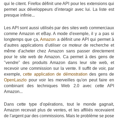
qui le citent. Firefox définit une API pour les extensions qui
permet aux développeurs d'interagir avec lui. La liste est
presque infinie...
Les API sont aussi utilisés par des sites web commerciaux
comme Amazon et eBay. A mode d'exemple, il y a pas si
longtemps que ça,
Amazon
a définit une API qui permet à
d'autres applications d'utiliser ce moteur de recherche et
même d'acheter chez Amazon sans passer directement
pour le site web de Amazon. Ca permet à des gens de
"vendre" des produits Amazon dans leur site web, et
recevoir une commission sur la vente. Il suffit de voir, par
exemple,
cette application de démostration
des gens de
OpenLaszlo
pour voir les merveilles qu'on peut faire en
combinant des techniques Web 2.0 avec cette API
Amazon...
Dans cette type d'opérations, tout le monde gagnait,
Amazon recevait plus de ventes, et les affiliés recevaient
de l'argent par des commissions. Mais le problème se pose