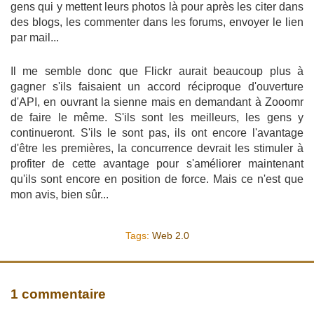
gens qui y mettent leurs photos là pour après les citer dans
des blogs, les commenter dans les forums, envoyer le lien
par mail...
Il me semble donc que Flickr aurait beaucoup plus à
gagner s'ils faisaient un accord réciproque d'ouverture
d'API, en ouvrant la sienne mais en demandant à Zooomr
de faire le même. S'ils sont les meilleurs, les gens y
continueront. S'ils le sont pas, ils ont encore l'avantage
d'être les premières, la concurrence devrait les stimuler à
profiter de cette avantage pour s'améliorer maintenant
qu'ils sont encore en position de force. Mais ce n'est que
mon avis, bien sûr...
Tags:
Web 2.0
1 commentaire