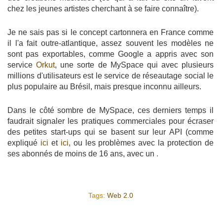
chez les jeunes artistes cherchant à se faire connaître).
Je ne sais pas si le concept cartonnera en France comme
il l'a fait outre-atlantique, assez souvent les modèles ne
sont pas exportables, comme Google a appris avec son
service
Orkut
, une sorte de MySpace qui avec plusieurs
millions d'utilisateurs est le service de réseautage social le
plus populaire au Brésil, mais presque inconnu ailleurs.
Dans le côté sombre de MySpace, ces derniers temps il
faudrait signaler les pratiques commerciales pour écraser
des petites start-ups qui se basent sur leur API (comme
expliqué
ici
et
ici
, ou les problèmes avec la protection de
ses abonnés de moins de 16 ans, avec un
.
Tags:
Web 2.0