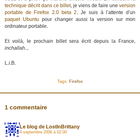
technique décrit dans ce billet
, je viens de faire une
version
portable de Firefox 2.0 beta 2
. Je suis à l'attente d'un
paquet Ubuntu
pour changer aussi la version sur mon
ordinateur portable.
Et voilà, le prochain billet sera écrit depuis la France,
inchallah
...
L.i.B.
Tags:
Firefox
1 commentaire
Le blog de LostInBrittany
4 septembre 2006 à 02:00