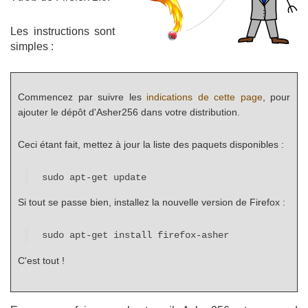
Les instructions sont
simples :
Commencez par suivre les
indications de cette page
, pour
ajouter le dépôt d'Asher256 dans votre distribution.
Ceci étant fait, mettez à jour la liste des paquets disponibles :
sudo apt-get update
Si tout se passe bien, installez la nouvelle version de Firefox :
sudo apt-get install firefox-asher
C'est tout !