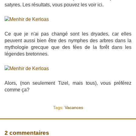
satyres. Les résultats, vous pouvez les voir ici.
Ce que je n'ai pas changé sont les dryades, car elles
peuvent aussi bien être des nymphes des arbres dans la
mythologie grecque que des fées de la forêt dans les
légendes bretonnes.
Alors, (non seulement Tizel, mais tous), vous préférez
comme ça?
Tags:
Vacances
2 commentaires