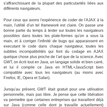
s'affranchissant de la plupart des particularités liées aux
différents navigateurs.
Pour ceux qui avons l'expérience de coder de l'AJAX à la
main, l'utilité d'un tel
framework
est claire. On passe une
bonne partie du temps à tester sur toutes les navigateurs
possibles dans toutes les plate-formes qu'on a sous la
main, et à corriger l'infinité de bugs qui apparaissent en
executant le code dans chaque navigateur, toutes les
subtiles incompatibilités qui font du codage en AJAX
quelque chose plus proche de l'art que de la science. Avec
GWT, on écrit tout en Java, un langage solide et bien carré,
et lui il compile ce Java en HTML+JavaScript bien
compatible avec tous les navigateurs (au moins avec
Firefox, IE, Opera et Safari).
Jursqu'au présent, GWT était gratuit pour une utilisation
personnelle, mais pas libre. Je pense que cette libération
va permettre que certaines entreprises qui travaillent déjà
sur Java (comme celle dont je travaille actuellement)