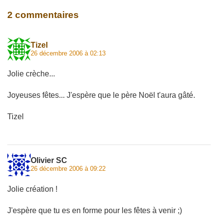
2 commentaires
Tizel
26 décembre 2006 à 02:13
Jolie crèche...
Joyeuses fêtes... J'espère que le père Noël t'aura gâté.
Tizel
Olivier SC
26 décembre 2006 à 09:22
Jolie création !
J'espère que tu es en forme pour les fêtes à venir ;)