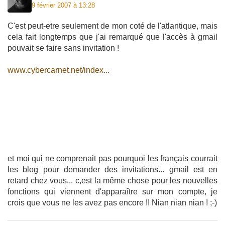
9 février 2007 à 13:28
C'est peut-etre seulement de mon coté de l'atlantique, mais
cela fait longtemps que j'ai remarqué que l'accès à gmail
pouvait se faire sans invitation !
www.cybercarnet.net/index...
et moi qui ne comprenait pas pourquoi les français courrait
les blog pour demander des invitations... gmail est en
retard chez vous... c,est la même chose pour les nouvelles
fonctions qui viennent d'apparaître sur mon compte, je
crois que vous ne les avez pas encore !! Nian nian nian ! ;-)