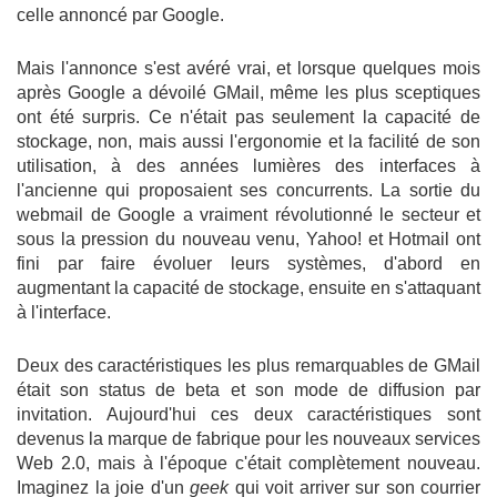
celle annoncé par Google.
Mais l'annonce s'est avéré vrai, et lorsque quelques mois
après Google a dévoilé GMail, même les plus sceptiques
ont été surpris. Ce n'était pas seulement la capacité de
stockage, non, mais aussi l'ergonomie et la facilité de son
utilisation, à des années lumières des interfaces à
l'ancienne qui proposaient ses concurrents. La sortie du
webmail de Google a vraiment révolutionné le secteur et
sous la pression du nouveau venu, Yahoo! et Hotmail ont
fini par faire évoluer leurs systèmes, d'abord en
augmentant la capacité de stockage, ensuite en s'attaquant
à l'interface.
Deux des caractéristiques les plus remarquables de GMail
était son status de beta et son mode de diffusion par
invitation. Aujourd'hui ces deux caractéristiques sont
devenus la marque de fabrique pour les nouveaux services
Web 2.0, mais à l'époque c'était complètement nouveau.
Imaginez la joie d'un
geek
qui voit arriver sur son courrier