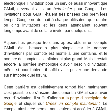
électronique l'invitation pour un service aussi innovant que
GMail, devenant ainsi un
beta-tester
pour Google. Les
invitations pour GMail étaient très prisées ces premières
temps, Google ne donnait à chaque utilisateur que quatre
ou cinq invitations et les gens attendaient souvent
longtemps avant de se faire inviter par quelqu'un...
Aujourd'hui, presque trois ans après, obtenir un compte
GMail était beaucoup plus simple car le nombre
d'invitations par compte est monté à une centaine, et le
nombre de comptes est infiniment plus grand. Mais il restait
encore la barrière symbolique d'avoir besoin d'invitation,
même si pour l'obtenir il suffit d'aller poster une demande
sur n'importe quel forum.
Cette barrière est définitivement tombé hier, maintenant
c'est possible de s'inscrire directement à GMail sans avoir
reçu d'invitation, il suffit d'aller
sur la page d'inscription de
Google
et cliquer sur
Créez un compte maintenant
. Le
compte ainsi créé permet non seulement accéder à GMail,