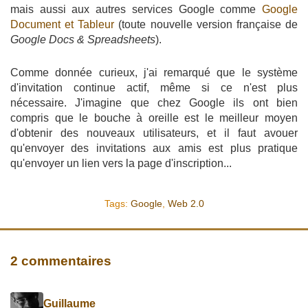
mais aussi aux autres services Google comme
Google
Document et Tableur
(toute nouvelle version française de
Google Docs & Spreadsheets
).
Comme donnée curieux, j'ai remarqué que le système
d'invitation continue actif, même si ce n'est plus
nécessaire. J'imagine que chez Google ils ont bien
compris que le bouche à oreille est le meilleur moyen
d'obtenir des nouveaux utilisateurs, et il faut avouer
qu'envoyer des invitations aux amis est plus pratique
qu'envoyer un lien vers la page d'inscription...
Tags:
Google
,
Web 2.0
2 commentaires
Guillaume