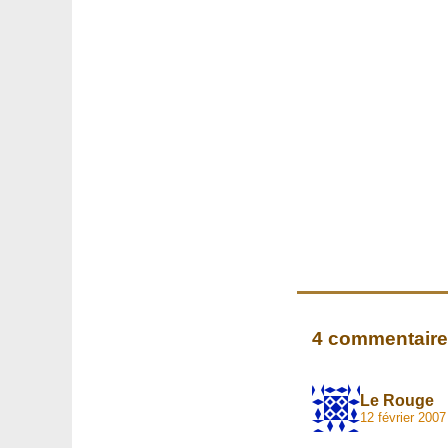
4 commentair
Le Rouge
12 février 2007