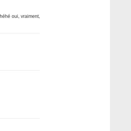
 héhé oui, vraiment,