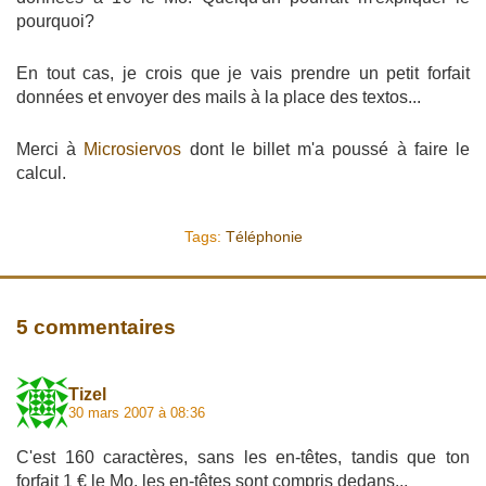
pourquoi?
En tout cas, je crois que je vais prendre un petit forfait
données et envoyer des mails à la place des textos...
Merci à
Microsiervos
dont le billet m'a poussé à faire le
calcul.
Tags:
Téléphonie
5 commentaires
Tizel
30 mars 2007 à 08:36
C'est 160 caractères, sans les en-têtes, tandis que ton
forfait 1 € le Mo, les en-têtes sont compris dedans...