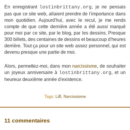
En enregistrant
, je ne pensais
lostinbrittany.org
pas que ce site web, allaient prendre de l'importance dans
mon quotidien. Aujourd'hui, avec le recul, je me rends
compte de que cette dernière année a été aussi marqué
pour moi par ce site, par le blog, par les dessins. Presque
300 billets, des centaines de dessins et beaucoup d'heures
derrière. Tout ça pour un site web assez personnel, qui est
devenu presque une partie de moi.
Alors, permettez-moi, dans mon
narcissisme
, de souhaiter
un joyeux anniversaire à
, et un
lostinbrittany.org
heureux deuxième année d'existence.
Tags:
LiB
,
Narcissisme
11 commentaires