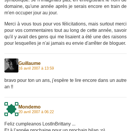
domaine, qu'une année après je serais encore en train de
m'en occuper jour au jour.
Merci à vous tous pour vos félicitations, mais surtout merci
pour vos commentaires tout au long de cette année, savoir
qu'il y avait des gens qui me lisaient a été une des raisons
pour lesquelles je n'ai jamais eu envie d'arrêter de bloguer.
Guillaume
16 avril 2007 à 13:59
bravo pour ton un ans, j'espère te lire encore dans un autre
an !!
Mondemo
20 avril 2007 à 06:22
Feliz cumpleanos LostInBrittany ...
Et à l'année prochaine pour un prochain bilan :o)