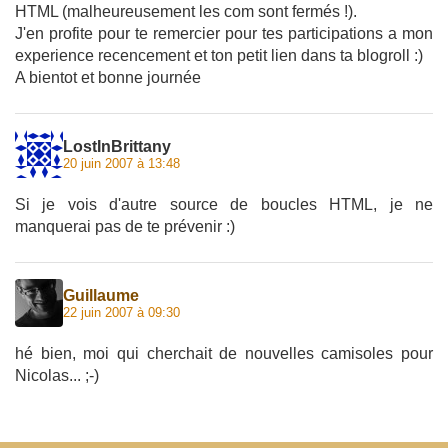
HTML (malheureusement les com sont fermés !).
J'en profite pour te remercier pour tes participations a mon
experience recencement et ton petit lien dans ta blogroll :)
A bientot et bonne journée
LostInBrittany
20 juin 2007 à 13:48
Si je vois d'autre source de boucles HTML, je ne
manquerai pas de te prévenir :)
Guillaume
22 juin 2007 à 09:30
hé bien, moi qui cherchait de nouvelles camisoles pour
Nicolas... ;-)