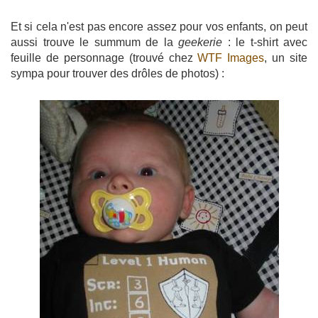
Et si cela n'est pas encore assez pour vos enfants, on peut
aussi trouve le summum de la
geekerie
: le t-shirt avec
feuille de personnage (trouvé chez
WTF Images
, un site
sympa pour trouver des drôles de photos) :