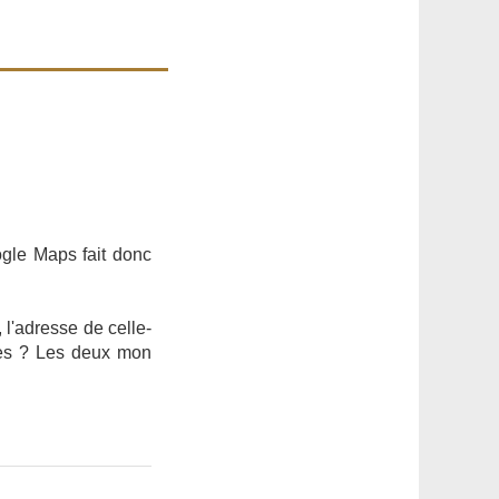
ogle Maps fait donc
, l'adresse de celle-
res ? Les deux mon