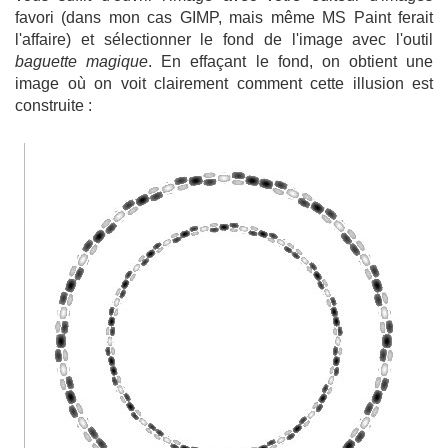
favori (dans mon cas GIMP, mais même MS Paint ferait
l'affaire) et sélectionner le fond de l'image avec l'outil
baguette magique
. En effaçant le fond, on obtient une
image où on voit clairement comment cette illusion est
construite :