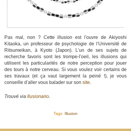
Pas mal, non ? Cette illusion est l'ouvre de Akiyoshi
Kitaoka, un professeur de psychologie de l'Université de
Ritsumeikan, à Kyoto (Japon). L'un de ses sujets de
recherche favoris sont les trompe-l'oeil, les illusions qui
utilisent les particularités de notre perception pour jouer
des tours à notre cerveau. Si vous voulez voir certains de
ses travaux (et ça vaut largement la peiné !), je vous
conseille d'aller vous balader sur son
site
.
Trouvé via
Ilusionario
.
Tags:
Illusion