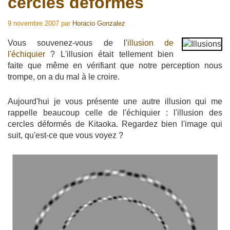
cercles déformés
9 novembre 2007
par
Horacio Gonzalez
Vous souvenez-vous de l'
illusion de
l'échiquier
? L'illusion était tellement bien
faite que même en vérifiant que notre perception nous
trompe, on a du mal à le croire.
Aujourd'hui je vous présente une autre illusion qui me
rappelle beaucoup celle de l'échiquier : l'illusion des
cercles déformés de Kitaoka. Regardez bien l'image qui
suit, qu'est-ce que vous voyez ?