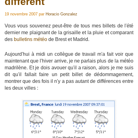
différent
19 novembre 2007
par
Horacio Gonzalez
Vous vous souvenez peut-être de tous mes billets de l'été
dernier me plaignant de la grisaille et la pluie et comparant
des
bulletins météo
de Brest et Madrid.
Aujourd'hui à midi un collègue de travail m'a fait voir que
maintenant que l'hiver arrive, je ne parlais plus de la météo
madrilène. Et je dois avouer qu'il a raison, alors je me suis
dit qu'il fallait faire un petit billet de dédommagement,
montrer que des fois il n'y a pas autant de différences entre
les deux villes :