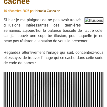
cachée
10 décembre 2007
par
Horacio Gonzalez
Si hier je me plaignait de ne pas avoir trouvé
d'illusions intéressantes ces dernières
semaines, aujourd'hui la balance bascule de l'autre côté,
car j'ai trouvé une superbe illusion, pour laquelle je ne
peux pas résister la tentation de vous la présenter.
Regardez attentivement l'image qui suit, concentrez-vous
et essayez de trouver l'image qui se cache dans cette sorte
de code de barres :