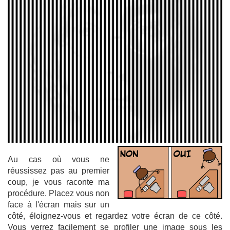
Au cas où vous ne
réussissez pas au premier
coup, je vous raconte ma
procédure. Placez vous non
face à l'écran mais sur un
côté, éloignez-vous et regardez votre écran de ce côté.
Vous verrez facilement se profiler une image sous les