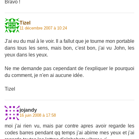
Bravo !
Tizel
11 décembre 2007 à 10:24
J'ai eu du mal à le voir. Il a fallut que je tourne mon portable
dans tous les sens, mais bon, c'est bon, j'ai vu John, les
yeux dans les yeux.
Ne me demande pas cependant de t'expliquer le pourquoi
du comment, je n'en ai aucune idée.
Tizel
jojandy
16 juin 2008 à 17:58
moi j'ai rien vu, mais par contre apres avoir regarde les
codes barres pendant qq temps j'ai abime mes yeux et j'ai