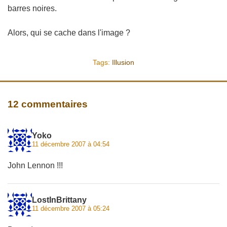
barres noires.
Alors, qui se cache dans l'image ?
Tags:
Illusion
12 commentaires
Yoko
11 décembre 2007 à 04:54
John Lennon !!!
LostInBrittany
11 décembre 2007 à 05:24