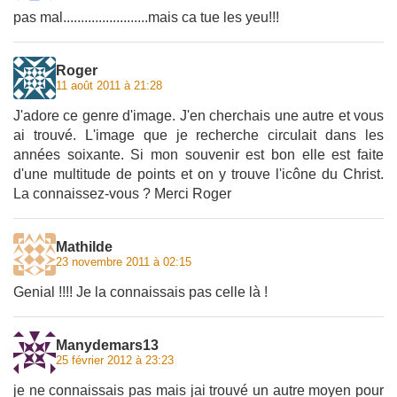
pas mal........................mais ca tue les yeu!!!
Roger
11 août 2011 à 21:28
J'adore ce genre d'image. J'en cherchais une autre et vous
ai trouvé. L'image que je recherche circulait dans les
années soixante. Si mon souvenir est bon elle est faite
d'une multitude de points et on y trouve l'icône du Christ.
La connaissez-vous ? Merci Roger
Mathilde
23 novembre 2011 à 02:15
Genial !!!! Je la connaissais pas celle là !
Manydemars13
25 février 2012 à 23:23
je ne connaissais pas mais jai trouvé un autre moyen pour