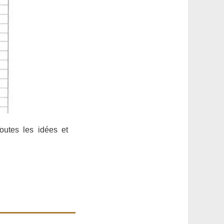
outes les idées et