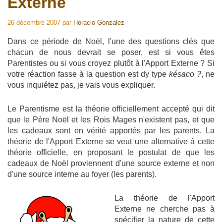
Externe
26 décembre 2007
par
Horacio Gonzalez
Dans ce période de Noël, l'une des questions clés que
chacun de nous devrait se poser, est si vous êtes
Parentistes ou si vous croyez plutôt à l'Apport Externe ? Si
votre réaction fasse à la question est dy type
késaco ?
, ne
vous inquiétez pas, je vais vous expliquer.
Le Parentisme est la théorie officiellement accepté qui dit
que le Père Noël et les Rois Mages n'existent pas, et que
les cadeaux sont en vérité apportés par les parents. La
théorie de l'Apport Externe se veut une alternative à cette
théorie officielle, en proposant le postulat de que les
cadeaux de Noël proviennent d'une source externe et non
d'une source interne au foyer (les parents).
La théorie de l'Apport
Externe ne cherche pas à
spécifier la nature de cette