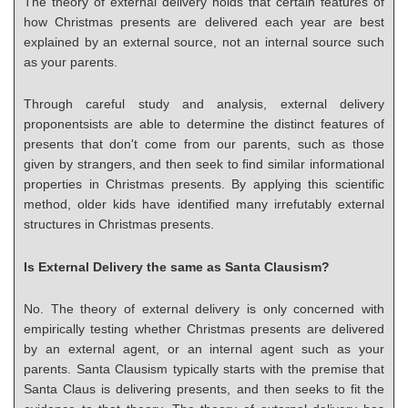
The theory of external delivery holds that certain features of
how Christmas presents are delivered each year are best
explained by an external source, not an internal source such
as your parents.
Through careful study and analysis, external delivery
proponentsists are able to determine the distinct features of
presents that don't come from our parents, such as those
given by strangers, and then seek to find similar informational
properties in Christmas presents. By applying this scientific
method, older kids have identified many irrefutably external
structures in Christmas presents.
Is External Delivery the same as Santa Clausism?
No. The theory of external delivery is only concerned with
empirically testing whether Christmas presents are delivered
by an external agent, or an internal agent such as your
parents. Santa Clausism typically starts with the premise that
Santa Claus is delivering presents, and then seeks to fit the