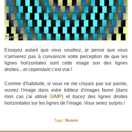
Essayez autant que vous voudrez, je pense que vous
n'arriverez pas à convaincre votre perception de que les
lignes horizontales sont cette image son des lignes
droites... et cependant c'est vrai !
Comme d'habitude, si vous ne me croyais pas sur parole,
ouvrez l'image dans votre éditeur d'images favori (dans
mon cas j'ai utilisé
GIMP
) et tracez des lignes droites
horizontales sur les lignes de l'image. Vous serez surpris !
Tags:
Illusion