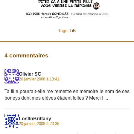
Tags:
LiB
4 commentaires
Olivier SC
20 janvier 2008 à 13:41
Ta fille pourrait-elle me remettre en mémoire le nom de ces
poneys dont mes élèves étaient folles ? Merci ! ...
LostInBrittany
20 janvier 2008 à 23:35