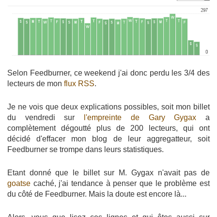
Selon Feedburner, ce weekend j'ai donc perdu les 3/4 des
lecteurs de mon
flux RSS
.
Je ne vois que deux explications possibles, soit mon billet
du vendredi sur
l'empreinte de Gary Gygax
a
complètement dégoutté plus de 200 lecteurs, qui ont
décidé d'effacer mon blog de leur aggregatteur, soit
Feedburner se trompe dans leurs statistiques.
Etant donné que le billet sur M. Gygax n'avait pas de
goatse
caché, j'ai tendance à penser que le problème est
du côté de Feedburner. Mais la doute est encore là...