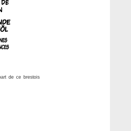
art de ce brestois