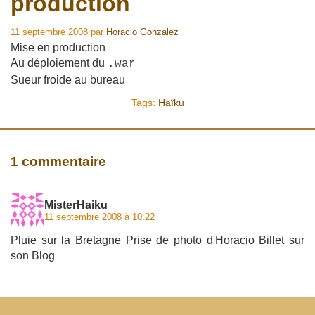
production
11 septembre 2008
par
Horacio Gonzalez
Mise en production
Au déploiement du
.war
Sueur froide au bureau
Tags:
Haïku
1 commentaire
MisterHaiku
11 septembre 2008 à 10:22
Pluie sur la Bretagne Prise de photo d'Horacio Billet sur
son Blog