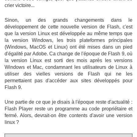
crier victoire...
Sinon, un des grands changements dans le
développement de cette nouvelle version de Flash, c'est
que la version Linux est développée au même temps que
la version Windows, les trois plateformes principales
(Windows, MacOS et Linux) ont été mises dans un pied
d'égalité par Adobe. Ca change de l'époque de Flash 9, où
la version Linux est sorti des mois après les versions
Windows et Mac, condamnant les utilisateurs de Linux à
utiliser des vielles versions de Flash qui ne les
permettaient pas d'accéder aux sites développés pour
Flash 9.
Une partie de ce que je disais à l'époque reste d'actualité :
Flash Player reste un programme au code propriétaire et
fermé. Alors, devrait-on être contents d'avoir une version
linux ?