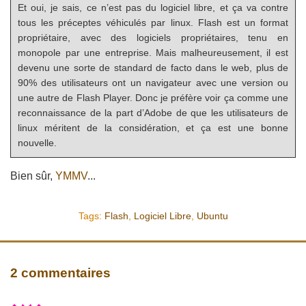
Et oui, je sais, ce n’est pas du logiciel libre, et ça va contre
tous les préceptes véhiculés par linux. Flash est un format
propriétaire, avec des logiciels propriétaires, tenu en
monopole par une entreprise. Mais malheureusement, il est
devenu une sorte de standard de facto dans le web, plus de
90% des utilisateurs ont un navigateur avec une version ou
une autre de Flash Player. Donc je préfère voir ça comme une
reconnaissance de la part d’Adobe de que les utilisateurs de
linux méritent de la considération, et ça est une bonne
nouvelle.
Bien sûr,
YMMV
...
Tags:
Flash
,
Logiciel Libre
,
Ubuntu
2 commentaires