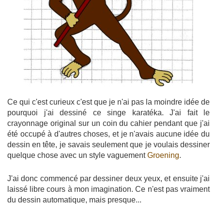
Ce qui c'est curieux c'est que je n'ai pas la moindre idée de
pourquoi j'ai dessiné ce singe karatéka. J'ai fait le
crayonnage original sur un coin du cahier pendant que j'ai
été occupé à d'autres choses, et je n'avais aucune idée du
dessin en tête, je savais seulement que je voulais dessiner
quelque chose avec un style vaguement
Groening
.
J'ai donc commencé par dessiner deux yeux, et ensuite j'ai
laissé libre cours à mon imagination. Ce n'est pas vraiment
du dessin automatique, mais presque...