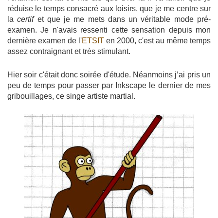
réduise le temps consacré aux loisirs, que je me centre sur
la
certif
et que je me mets dans un véritable mode pré-
examen. Je n'avais ressenti cette sensation depuis mon
dernière examen de l'
ETSIT
en 2000, c'est au même temps
assez contraignant et très stimulant.
Hier soir c'était donc soirée d'étude. Néanmoins j’ai pris un
peu de temps pour passer par Inkscape le dernier de mes
gribouillages, ce singe artiste martial.