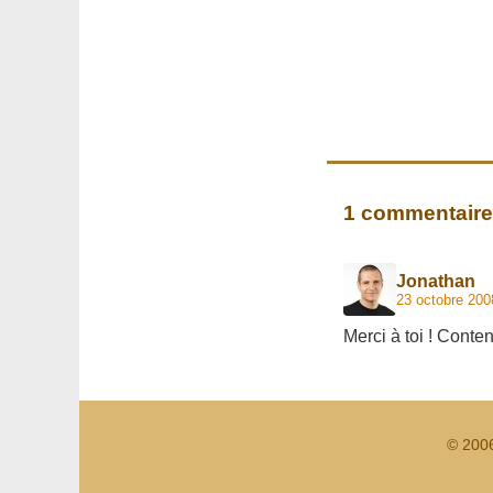
1 commentaire
Jonathan
23 octobre 200
Merci à toi ! Conte
© 200