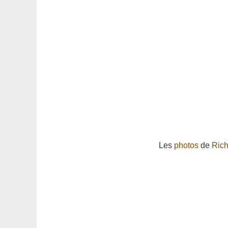
Les
photos
de
Rich