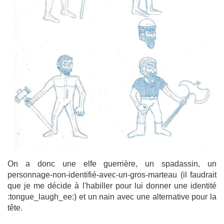
On a donc une elfe guerrière, un spadassin, un
personnage-non-identifié-avec-un-gros-marteau (il faudrait
que je me décide à l'habiller pour lui donner une identité
:tongue_laugh_ee:) et un nain avec une alternative pour la
tête.