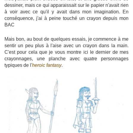
dessiner, mais ce qui apparaissait sur le papier n'avait rien
à voir avec ce qu'il y avait dans mon imagination. En
conséquence, j'ai à peine touché un crayon depuis mon
BAC
Mais bon, au bout de quelques essais, je commence à me
sentir un peu plus à l'aise avec un crayon dans la main.
C'est pour cela que je vous montre ici le dernier de mes
crayonnages, une planche avec quatre personnages
typiques de l'
heroic fantasy
.