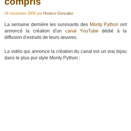
compris
24 novembre 2008
par
Horacio Gonzalez
La semaine dernière les survivants des
Monty Python
ont
annoncé la création d'un
canal YouTube
dédié à la
diffusion d'extraits de leurs œuvres.
La vidéo qui annonce la création du canal est un vrai bijou
dans le plus pur style Monty Python :