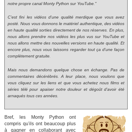
notre propre canal Monty Python sur YouTube."
C'est fini les vidéos d'une qualité merdique que vous avez
posté. Nous vous donnons le matériel authentique, des vidéos
en haute qualité sorties directement de nos réserves. En plus,
nous allons prendre nos vidéos les plus vus sur YouTube et
nous allons mettre des nouvelles versions en haute qualité. Et
encore plus, nous vous laissons regarder tout ça d'une façon
complètement gratuite.
Mais nous demandons quelque chose en échange. Pas de
commentaires décérébrés. A leur place, nous voulons que
vous cliquez sur les liens et que vous achetez nous films et
séries télé pour apaiser notre douleur et dégoût d'avoir été
arnaqués tous ces années.
Bref, les Monty Python ont
compris qu'ils ont beaucoup plus
à gagner en collaborant avec