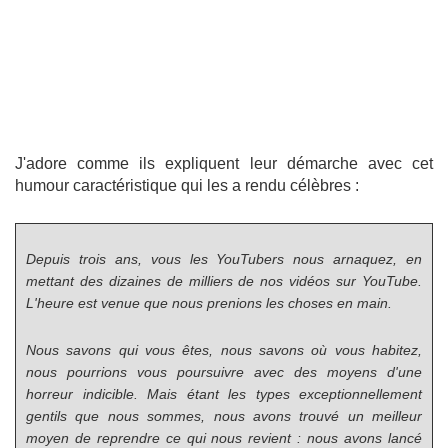
J'adore comme ils expliquent leur démarche avec cet
humour caractéristique qui les a rendu célèbres :
Depuis trois ans, vous les YouTubers nous arnaquez, en
mettant des dizaines de milliers de nos vidéos sur YouTube.
L'heure est venue que nous prenions les choses en main.
Nous savons qui vous êtes, nous savons où vous habitez,
nous pourrions vous poursuivre avec des moyens d'une
horreur indicible. Mais étant les types exceptionnellement
gentils que nous sommes, nous avons trouvé un meilleur
moyen de reprendre ce qui nous revient : nous avons lancé