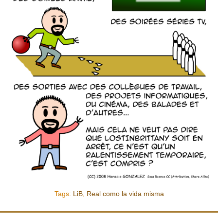
Tags:
LiB
,
Real como la vida misma