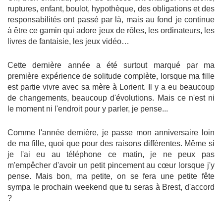
ruptures, enfant, boulot, hypothèque, des obligations et des
responsabilités ont passé par là, mais au fond je continue
à être ce gamin qui adore jeux de rôles, les ordinateurs, les
livres de fantaisie, les jeux vidéo…
Cette dernière année a été surtout marqué par ma
première expérience de solitude complète, lorsque ma fille
est partie vivre avec sa mère à Lorient. Il y a eu beaucoup
de changements, beaucoup d'évolutions. Mais ce n'est ni
le moment ni l'endroit pour y parler, je pense...
Comme l'année dernière, je passe mon anniversaire loin
de ma fille, quoi que pour des raisons différentes. Même si
je l'ai eu au téléphone ce matin, je ne peux pas
m'empêcher d'avoir un petit pincement au cœur lorsque j'y
pense. Mais bon, ma petite, on se fera une petite fête
sympa le prochain weekend que tu seras à Brest, d'accord
?