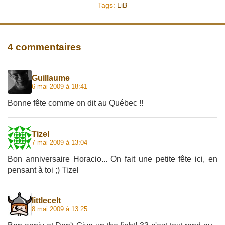
Tags:
LiB
4 commentaires
Guillaume
6 mai 2009 à 18:41
Bonne fête comme on dit au Québec !!
Tizel
7 mai 2009 à 13:04
Bon anniversaire Horacio... On fait une petite fête ici, en
pensant à toi ;) Tizel
littlecelt
8 mai 2009 à 13:25