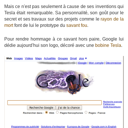
Mais ce n'est pas seulement à cause de ses inventions qui
Tesla était remarquable. Sa personnalité, son goût pour le
secret et ses travaux sur des projets comme le
rayon de la
mort
font de lui le prototype du
savant fou
.
Pour rendre hommage à ce savant hors paire, Google lui
dédie aujourd'hui son logo, décoré avec une
bobine Tesla
.