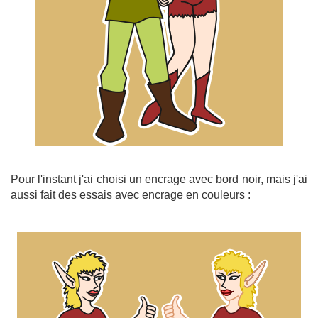
Pour l'instant j'ai choisi un encrage avec bord noir, mais j'ai
aussi fait des essais avec encrage en couleurs :