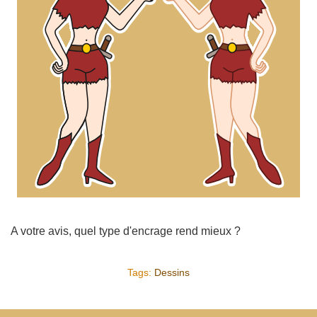
A votre avis, quel type d'encrage rend mieux ?
Tags:
Dessins