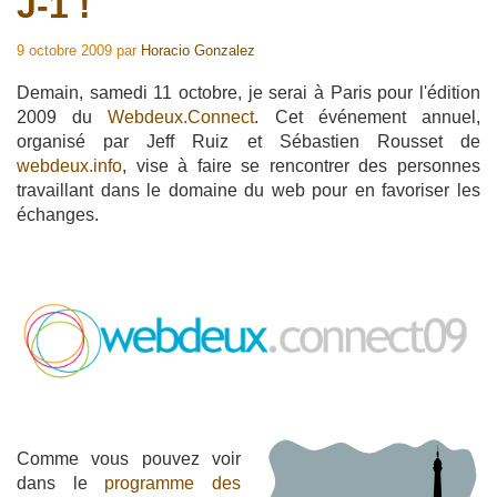
J-1 !
9 octobre 2009
par
Horacio Gonzalez
Demain, samedi 11 octobre, je serai à Paris pour l'édition
2009 du
Webdeux.Connect
. Cet événement annuel,
organisé par Jeff Ruiz et Sébastien Rousset de
webdeux.info
, vise à faire se rencontrer des personnes
travaillant dans le domaine du web pour en favoriser les
échanges.
Comme vous pouvez voir
dans le
programme des