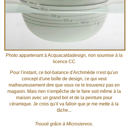
Photo appartenant à Acquacaldadesign, non soumise à la
licence CC
Pour l'instant, ce bol-balance d'Archimède n'est qu'un
concept d'une boîte de design, ce qui veut
malheureusement dire que vous ne le trouverez pas en
magasin. Mais rien n'empêche de le faire soit même à la
maison avec un grand bol et de la peinture pour
céramique. Je crois qu'il va falloir que je me mette à la
tâche...
Trouvé grâce à
Microsiervos
.