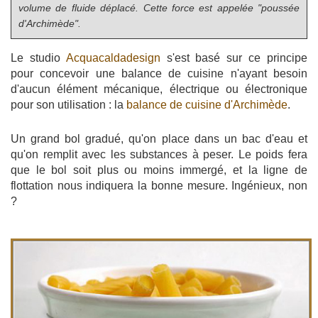
volume de fluide déplacé. Cette force est appelée "poussée
d'Archimède".
Le studio
Acquacaldadesign
s'est basé sur ce principe
pour concevoir une balance de cuisine n'ayant besoin
d'aucun élément mécanique, électrique ou électronique
pour son utilisation : la
balance de cuisine d'Archimède
.
Un grand bol gradué, qu'on place dans un bac d'eau et
qu'on remplit avec les substances à peser. Le poids fera
que le bol soit plus ou moins immergé, et la ligne de
flottation nous indiquera la bonne mesure. Ingénieux, non
?