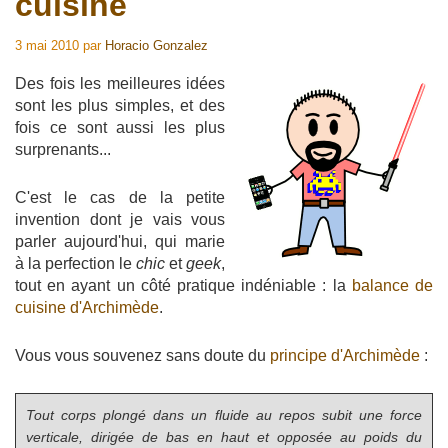
cuisine
3 mai 2010
par
Horacio Gonzalez
Des fois les meilleures idées
sont les plus simples, et des
fois ce sont aussi les plus
surprenants...
C'est le cas de la petite
invention dont je vais vous
parler aujourd'hui, qui marie
à la perfection le
chic
et
geek
,
tout en ayant un côté pratique indéniable : la
balance de
cuisine d'Archimède
.
Vous vous souvenez sans doute du
principe d'Archimède
:
Tout corps plongé dans un fluide au repos subit une force
verticale, dirigée de bas en haut et opposée au poids du