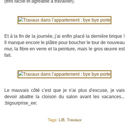
(très facile et agréable à travailler).
Et à la fin de la journée, j'ai enfin placé la dernière brique !
Il manque encore le plâtre pour boucher le tour de nouveau
mur, la fibre en verre et la peinture, mais le gros œuvre est
fait.
Le mauvais côté c'est que je n'ai plus d'excuse, je vais
devoir abattre la cloison du salon avant les vacances...
:bigsurprise_ee:
Tags:
LiB
,
Travaux