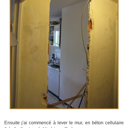
Ensuite j'ai commencé à lever le mur, en béton cellulaire