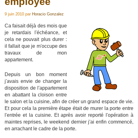
employée
9 juin 2010
par
Horacio Gonzalez
Ca faisait déjà des mois que
je retardais l'échéance, et
cela ne pouvait plus durer :
il fallait que je m'occupe des
travaux de mon
appartement.
Depuis un bon moment
j'avais envie de changer la
disposition de l'appartement
en abattant la cloison entre
le salon et la cuisine, afin de créer un grand espace de vie.
Et pour cela la première étape était de murer la porte entre
l'entrée et la cuisine. Et après avoir reporté l'opération à
maintes reprises, le weekend dernier j'ai enfin commencé,
en arrachant le cadre de la porte.