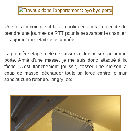
Une fois commencé, il fallait continuer, alors j'ai décidé de
prendre une journée de RTT pour faire avancer le chantier.
Et aujourd'hui c'était cette journée...
La première étape a été de casser la cloison sur l'ancienne
porte. Armé d'une masse, je me suis donc attaqué à la
tâche. C'est franchement jouissif, casser une cloison à
coup de masse, décharger toute sa force contre le mur
sans aucune retenue. :angry_ee: