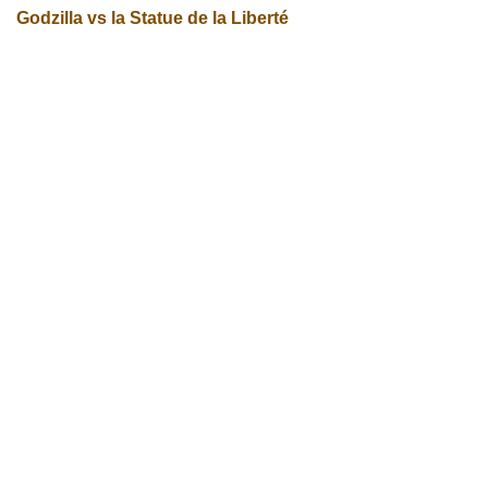
Godzilla vs la Statue de la Liberté