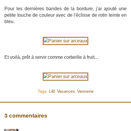
Pour les dernières bandes de la bordure, j'ai ajouté une
petite touche de couleur avec de l'éclisse de rotin teinte en
bleu.
Et voilà, prêt à servir comme corbeille à fruit...
Tags:
LiB
,
Vacances
,
Vannerie
3 commentaires