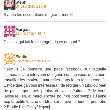
Steph
30 juillet 2010 à 14:46
Sympa les occupations de grand-mère!!
Morgan
13 août 2010 à 15:19
C'est toi qui fait le catalogue du ce ou quoi ?
Elodie
6 septembre 2010 à 11:26
Hello :) Je démarre une page facebook sur laquelle
j'aimerais faire intervenir des gens comme vous, qui aiment
travailler les matières naturelles dans leurs loisirs créatifs.
Est-ce que ça vous intéresserait de rédiger un tuto, ou bien
de poster quelques photos de vos créations ? Je vous
laisse le lien, et merci encore pour ce post sympa ! J'aime
bcp la petite touche de bleu sur le rotin. à bientôt peut-être
? Elodie http://bit.ly/dcqvmj