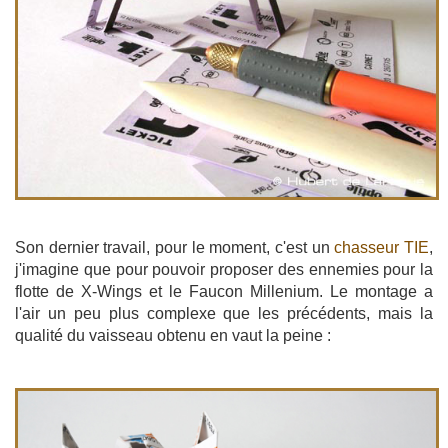
Son dernier travail, pour le moment, c'est un
chasseur TIE
,
j'imagine que pour pouvoir proposer des ennemies pour la
flotte de X-Wings et le Faucon Millenium. Le montage a
l'air un peu plus complexe que les précédents, mais la
qualité du vaisseau obtenu en vaut la peine :