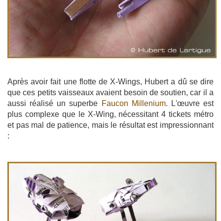
Après avoir fait une flotte de X-Wings, Hubert a dû se dire
que ces petits vaisseaux avaient besoin de soutien, car il a
aussi réalisé un superbe
Faucon Millenium
. L'œuvre est
plus complexe que le X-Wing, nécessitant 4 tickets métro
et pas mal de patience, mais le résultat est impressionnant
: