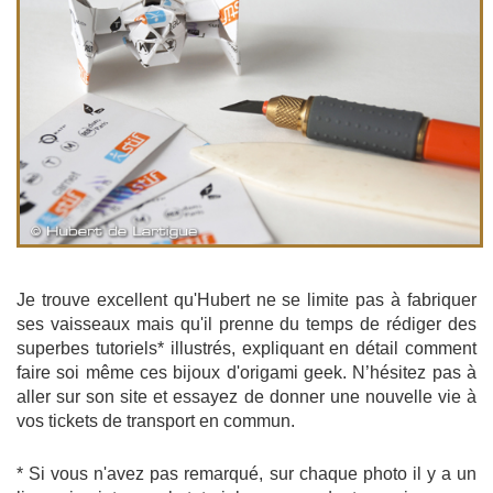
Je trouve excellent qu'Hubert ne se limite pas à fabriquer
ses vaisseaux mais qu'il prenne du temps de rédiger des
superbes tutoriels* illustrés, expliquant en détail comment
faire soi même ces bijoux d'origami geek. N’hésitez pas à
aller sur son site et essayez de donner une nouvelle vie à
vos tickets de transport en commun.
* Si vous n'avez pas remarqué, sur chaque photo il y a un