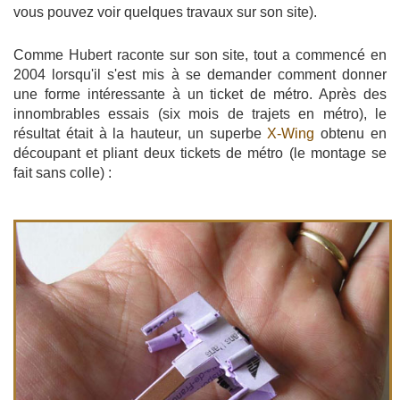
vous pouvez voir quelques travaux sur son site).
Comme Hubert raconte sur son site, tout a commencé en
2004 lorsqu'il s'est mis à se demander comment donner
une forme intéressante à un ticket de métro. Après des
innombrables essais (six mois de trajets en métro), le
résultat était à la hauteur, un superbe
X-Wing
obtenu en
découpant et pliant deux tickets de métro (le montage se
fait sans colle) :