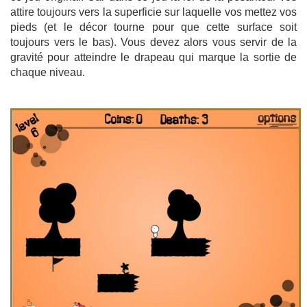
attire toujours vers la superficie sur laquelle vos mettez vos
pieds (et le décor tourne pour que cette surface soit
toujours vers le bas). Vous devez alors vous servir de la
gravité pour atteindre le drapeau qui marque la sortie de
chaque niveau.