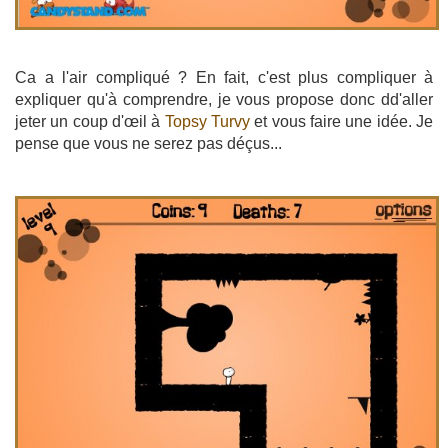
Ca a l'air compliqué ? En fait, c'est plus compliquer à
expliquer qu'à comprendre, je vous propose donc dd'aller
jeter un coup d'œil à
Topsy Turvy
et vous faire une idée. Je
pense que vous ne serez pas déçus...