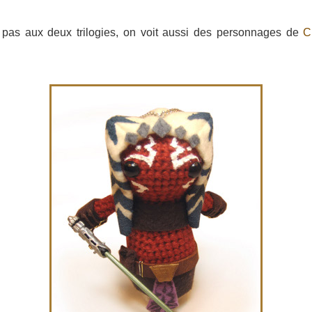
e pas aux deux trilogies, on voit aussi des personnages de
C