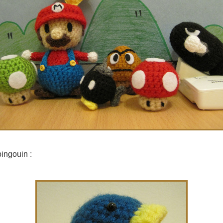
ingouin :