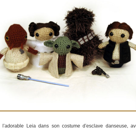
 l'adorable Leia dans son costume d'esclave danseuse, av