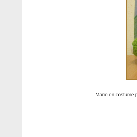
Mario en costume p