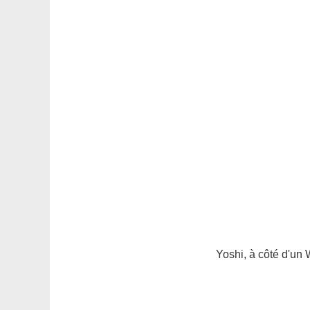
Yoshi, à côté d'un 