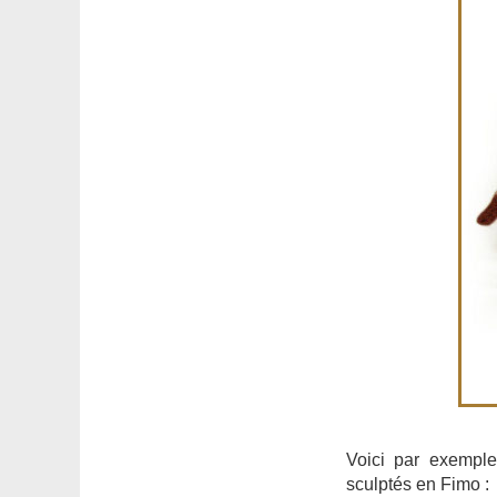
Voici par exemple
sculptés en Fimo :