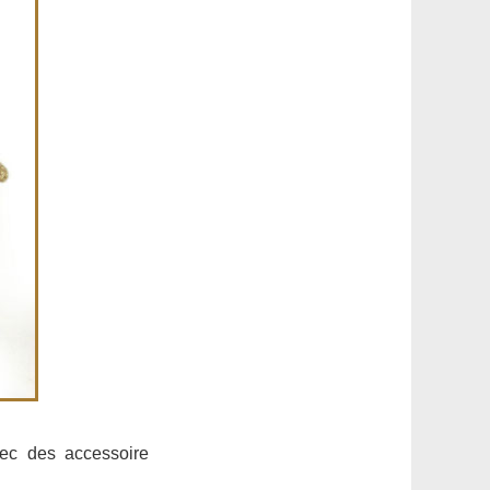
ec des accessoire