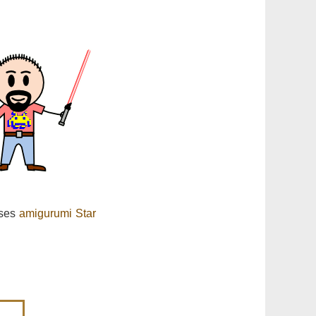
 ses
amigurumi Star